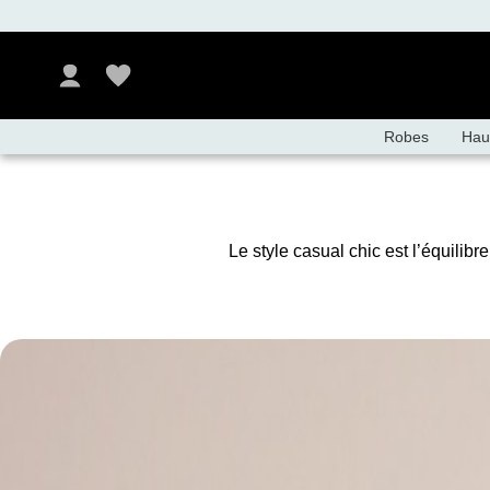
Robes
Hau
Le style casual chic est l’équilib