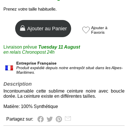
Prenez votre taille habituelle.
Ajouter à
Ajouter au Panier
Favoris
Livraison prévue
Tuesday 11 August
en relais Chronopost 24h
Entreprise Française
Produit expédié depuis notre entrepôt situé dans les Alpes-
Maritimes.
Description
Incontournable cette sublime ceinture noire avec boucle
dorée. La ceinture existe en différentes tailles.
Matière: 100% Synthétique
Partagez sur: