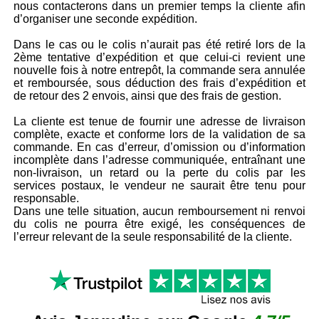
nous contacterons dans un premier temps la cliente afin
d’organiser une seconde expédition.
Dans le cas ou le colis n’aurait pas été retiré lors de la
2ème tentative d’expédition et que celui-ci revient une
nouvelle fois à notre entrepôt, la commande sera annulée
et remboursée, sous déduction des frais d’expédition et
de retour des 2 envois, ainsi que des frais de gestion.
La cliente est tenue de fournir une adresse de livraison
complète, exacte et conforme lors de la validation de sa
commande. En cas d’erreur, d’omission ou d’information
incomplète dans l’adresse communiquée, entraînant une
non-livraison, un retard ou la perte du colis par les
services postaux, le vendeur ne saurait être tenu pour
responsable.
Dans une telle situation, aucun remboursement ni renvoi
du colis ne pourra être exigé, les conséquences de
l’erreur relevant de la seule responsabilité de la cliente.