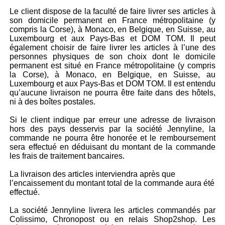
Le client dispose de la faculté de faire livrer ses articles à
son domicile permanent en France métropolitaine (y
compris la Corse), à Monaco, en Belgique, en Suisse, au
Luxembourg et aux Pays-Bas et DOM TOM. Il peut
également choisir de faire livrer les articles à l’une des
personnes physiques de son choix dont le domicile
permanent est situé en France métropolitaine (y compris
la Corse), à Monaco, en Belgique, en Suisse, au
Luxembourg et aux Pays-Bas et DOM TOM. Il est entendu
qu’aucune livraison ne pourra être faite dans des hôtels,
ni à des boîtes postales.
Si le client indique par erreur une adresse de livraison
hors des pays desservis par la société Jennyline, la
commande ne pourra être honorée et le remboursement
sera effectué en déduisant du montant de la commande
les frais de traitement bancaires.
La livraison des articles interviendra après que
l’encaissement du montant total de la commande aura été
effectué.
La société Jennyline livrera les articles commandés par
Colissimo, Chronopost ou en relais Shop2shop. Les