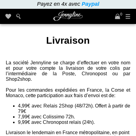
Payez en 4x avec
Paypal
0
Livraison
La société Jennyline se charge d’effectuer en votre nom
et pour votre compte la livraison de votre colis par
l’intermédiaire de la Poste, Chronopost ou par
Shop2shop.
Pour les commandes expédiées en France, la Corse et
Monaco, cette participation aux frais d’envoi est de:
4,99€ avec Relais 2Shop (48/72h). Offert à partir de
79€
7,99€ avec Colissimo 72h.
9,99€ avec Chronopost relais (24h).
Livraison le lendemain en France métropolitaine, en point