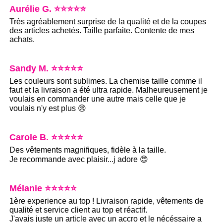
Aurélie G. ⭐⭐⭐⭐⭐
Très agréablement surprise de la qualité et de la coupes
des articles achetés. Taille parfaite. Contente de mes
achats.
Sandy M. ⭐⭐⭐⭐⭐
Les couleurs sont sublimes. La chemise taille comme il
faut et la livraison a été ultra rapide. Malheureusement je
voulais en commander une autre mais celle que je
voulais n'y est plus 😢
Carole B. ⭐⭐⭐⭐⭐
Des vêtements magnifiques, fidèle à la taille.
Je recommande avec plaisir...j adore 😍
Mélanie ⭐⭐⭐⭐⭐
1ère experience au top ! Livraison rapide, vêtements de
qualité et service client au top et réactif.
J'avais juste un article avec un accro et le nécéssaire a