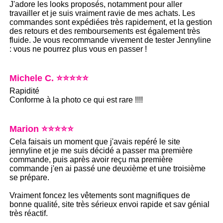
J'adore les looks proposés, notamment pour aller
travailler et je suis vraiment ravie de mes achats. Les
commandes sont expédiées très rapidement, et la gestion
des retours et des remboursements est également très
fluide. Je vous recommande vivement de tester Jennyline
: vous ne pourrez plus vous en passer !
Michele C. ⭐⭐⭐⭐⭐
Rapidité
Conforme à la photo ce qui est rare !!!!
Marion ⭐⭐⭐⭐⭐
Cela faisais un moment que j'avais repéré le site
jennyline et je me suis décidé a passer ma première
commande, puis après avoir reçu ma première
commande j'en ai passé une deuxième et une troisième
se prépare.
Vraiment foncez les vêtements sont magnifiques de
bonne qualité, site très sérieux envoi rapide et sav génial
très réactif.