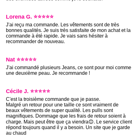
Lorena G. ⭐⭐⭐⭐⭐
J'ai reçu ma commande. Les vêtements sont de très
bonnes qualités. Je suis très satisfaite de mon achat et la
commande à été rapide. Je vais sans hésiter à
recommander de nouveau.
Nat ⭐⭐⭐⭐⭐
J'ai commandé plusieurs Jeans, ce sont pour moi comme
une deuxième peau. Je recommande !
Cécile J. ⭐⭐⭐⭐⭐
C'est la troisième commande que je passe.
Malgré un retour pour une taille ce sont vraiment de
beaux vêtements de super qualité. Les pulls sont
magnifiques. Dommage que les frais de retour soient à
charge. Mais peut être que ça viendra😊. Le service client
répond toujours quand il y a besoin. Un site que je garde
au chaud