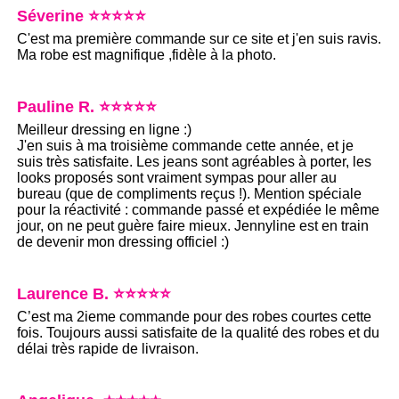
Séverine ⭐⭐⭐⭐⭐
C'est ma première commande sur ce site et j'en suis ravis.
Ma robe est magnifique ,fidèle à la photo.
Pauline R. ⭐⭐⭐⭐⭐
Meilleur dressing en ligne :)
J'en suis à ma troisième commande cette année, et je
suis très satisfaite. Les jeans sont agréables à porter, les
looks proposés sont vraiment sympas pour aller au
bureau (que de compliments reçus !). Mention spéciale
pour la réactivité : commande passé et expédiée le même
jour, on ne peut guère faire mieux. Jennyline est en train
de devenir mon dressing officiel :)
Laurence B. ⭐⭐⭐⭐⭐
C’est ma 2ieme commande pour des robes courtes cette
fois. Toujours aussi satisfaite de la qualité des robes et du
délai très rapide de livraison.