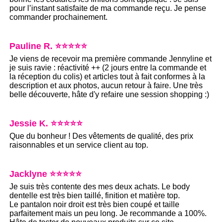
pour l’instant satisfaite de ma commande reçu. Je pense
commander prochainement.
Pauline R. ⭐⭐⭐⭐⭐
Je viens de recevoir ma première commande Jennyline et
je suis ravie : réactivité ++ (2 jours entre la commande et
la réception du colis) et articles tout à fait conformes à la
description et aux photos, aucun retour à faire. Une très
belle découverte, hâte d'y refaire une session shopping :)
Jessie K. ⭐⭐⭐⭐⭐
Que du bonheur ! Des vêtements de qualité, des prix
raisonnables et un service client au top.
Jacklyne ⭐⭐⭐⭐⭐
Je suis très contente des mes deux achats. Le body
dentelle est très bien taillé, finition et matière top.
Le pantalon noir droit est très bien coupé et taille
parfaitement mais un peu long. Je recommande a 100%.