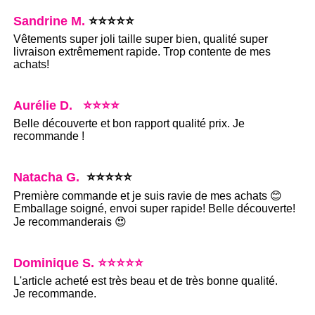
Sandrine M.
⭐⭐⭐⭐⭐
Vêtements super joli taille super bien, qualité super
livraison extrêmement rapide. Trop contente de mes
achats!
Aurélie D. ⭐⭐⭐⭐
Belle découverte et bon rapport qualité prix. Je
recommande !
Natacha G.
⭐⭐⭐⭐⭐
Première commande et je suis ravie de mes achats 😊
Emballage soigné, envoi super rapide! Belle découverte!
Je recommanderais 😍
Dominique S. ⭐⭐⭐⭐⭐
L'article acheté est très beau et de très bonne qualité.
Je recommande.