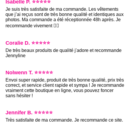
Isabelle P. ⭐⭐⭐⭐⭐
Je suis très satisfaite de ma commande. Les vêtements
que j’ai reçus sont de très bonne qualité et identiques aux
photos. Ma commande a été réceptionnée 48h après. Je
recommande vivement 👌🏻
Coralie D. ⭐⭐⭐⭐⭐
De très beaux produits de qualité j'adore et recommande
Jennyline
Nolwenn T. ⭐⭐⭐⭐⭐
Envoi super rapide, produit de très bonne qualité, prix très
correct, et service client rapide et sympa ! Je recommande
vraiment cette boutique en ligne, vous pouvez foncer
sans hésiter !
Jennifer B. ⭐⭐⭐⭐⭐
Très satisfaite de ma commande. Je recommande ce site.