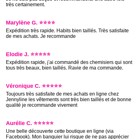
très certainement.
Marylène G. ⭐⭐⭐⭐
Expédition très rapide. Habits bien taillés. Très satisfaite
de mes achats. Je recommande
Elodie J. ⭐⭐⭐⭐⭐
Expédition rapide, j'ai commandé des chemisiers qui sont
tous très beaux, bien taillés. Ravie de ma commande.
Véronique C. ⭐⭐⭐⭐⭐
Toujours très satisfaite de mes achats en ligne chez
Jennyline les vêtements sont très bien taillés et de bonne
qualité je recommande vivement
Aurélie C. ⭐⭐⭐⭐⭐
Une belle découverte cette boutique en ligne (via
Facebook). Mon banquier lui risque de ne pas apprécier