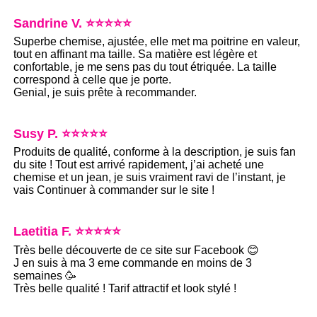
Sandrine V. ⭐⭐⭐⭐⭐
Superbe chemise, ajustée, elle met ma poitrine en valeur,
tout en affinant ma taille. Sa matière est légère et
confortable, je me sens pas du tout étriquée. La taille
correspond à celle que je porte.
Genial, je suis prête à recommander.
Susy P. ⭐⭐⭐⭐⭐
Produits de qualité, conforme à la description, je suis fan
du site ! Tout est arrivé rapidement, j’ai acheté une
chemise et un jean, je suis vraiment ravi de l’instant, je
vais Continuer à commander sur le site !
Laetitia F. ⭐⭐⭐⭐⭐
Très belle découverte de ce site sur Facebook 😊
J en suis à ma 3 eme commande en moins de 3
semaines 🥳
Très belle qualité ! Tarif attractif et look stylé !