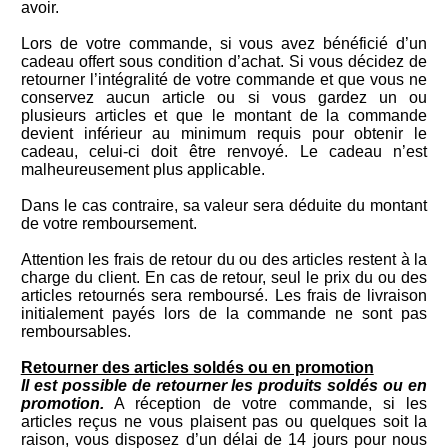
avoir.
Lors de votre commande, si vous avez bénéficié d’un
cadeau offert sous condition d’achat. Si vous décidez de
retourner l’intégralité de votre commande et que vous ne
conservez aucun article ou si vous gardez un ou
plusieurs articles et que le montant de la commande
devient inférieur au minimum requis pour obtenir le
cadeau, celui-ci doit être renvoyé. Le cadeau n’est
malheureusement plus applicable.
Dans le cas contraire, sa valeur sera déduite du montant
de votre remboursement.
Attention les frais de retour du ou des articles restent à la
charge du client. En cas de retour, seul le prix du ou des
articles retournés sera remboursé. Les frais de livraison
initialement payés lors de la commande ne sont pas
remboursables.
Retourner des articles soldés ou en promotion
Il est possible de retourner les produits soldés ou en
promotion.
A réception de votre commande, si les
articles reçus ne vous plaisent pas ou quelques soit la
raison, vous disposez d’un délai de 14 jours pour nous