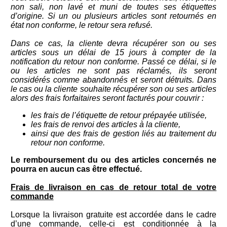
non sali, non lavé et muni de toutes ses étiquettes
d’origine. Si un ou plusieurs articles sont retournés en
état non conforme, le retour sera refusé.
Dans ce cas, la cliente devra récupérer son ou ses
articles sous un délai de 15 jours à compter de la
notification du retour non conforme. Passé ce délai, si le
ou les articles ne sont pas réclamés, ils seront
considérés comme abandonnés et seront détruits. Dans
le cas ou la cliente souhaite récupérer son ou ses articles
alors des frais forfaitaires seront facturés pour couvrir :
les frais de l’étiquette de retour prépayée utilisée,
les frais de renvoi des articles à la cliente,
ainsi que des frais de gestion liés au traitement du
retour non conforme.
Le remboursement du ou des articles concernés ne
pourra en aucun cas être effectué.
Frais de livraison en cas de retour total de votre
commande
Lorsque la livraison gratuite est accordée dans le cadre
d’une commande, celle-ci est conditionnée à la