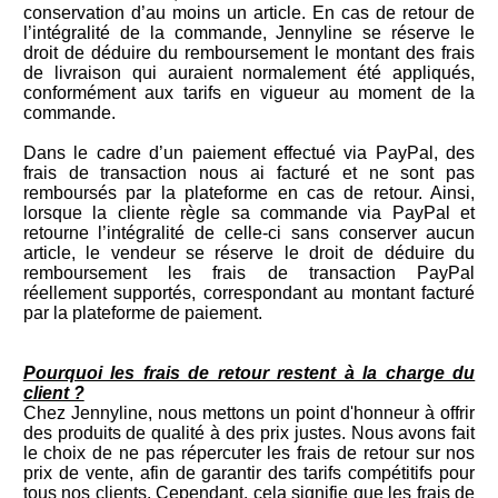
conservation d’au moins un article. En cas de retour de
l’intégralité de la commande, Jennyline se réserve le
droit de déduire du remboursement le montant des frais
de livraison qui auraient normalement été appliqués,
conformément aux tarifs en vigueur au moment de la
commande.
Dans le cadre d’un paiement effectué via PayPal, des
frais de transaction nous ai facturé et ne sont pas
remboursés par la plateforme en cas de retour. Ainsi,
lorsque la cliente règle sa commande via PayPal et
retourne l’intégralité de celle-ci sans conserver aucun
article, le vendeur se réserve le droit de déduire du
remboursement les frais de transaction PayPal
réellement supportés, correspondant au montant facturé
par la plateforme de paiement.
Pourquoi les frais de retour restent à la charge du
client ?
Chez Jennyline, nous mettons un point d'honneur à offrir
des produits de qualité à des prix justes. Nous avons fait
le choix de ne pas répercuter les frais de retour sur nos
prix de vente, afin de garantir des tarifs compétitifs pour
tous nos clients. Cependant, cela signifie que les frais de