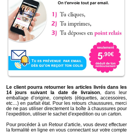
Le client pourra retourner les articles livrés dans les
14 jours suivant la date de livraison
, dans leur
emballage d’origine, complets (étiquettes, accessoires,
etc…) en parfait état. Pour les retours chaussures, merci
de ne pas utiliser directement la boîte à chaussures pour
l'expedition, utiliser le sachet d'expedition ou un carton.
Pour procéder à un Retour d'article, vous devez effectuer
la formalité en ligne en vous connectant sur votre compte