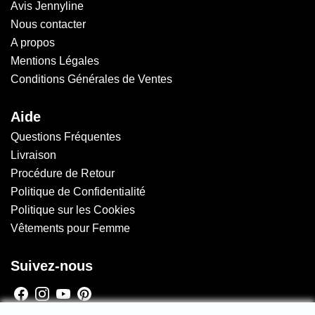
A propos
Mentions Légales
Conditions Générales de Ventes
Aide
Questions Fréquentes
Livraison
Procédure de Retour
Politique de Confidentialité
Politique sur les Cookies
Vêtements pour Femme
Suivez-nous
Newsletter