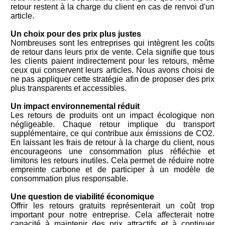
retour restent à la charge du client en cas de renvoi d'un
article.
Un choix pour des prix plus justes
Nombreuses sont les entreprises qui intègrent les coûts
de retour dans leurs prix de vente. Cela signifie que tous
les clients paient indirectement pour les retours, même
ceux qui conservent leurs articles. Nous avons choisi de
ne pas appliquer cette stratégie afin de proposer des prix
plus transparents et accessibles.
Un impact environnemental réduit
Les retours de produits ont un impact écologique non
négligeable. Chaque retour implique du transport
supplémentaire, ce qui contribue aux émissions de CO2.
En laissant les frais de retour à la charge du client, nous
encourageons une consommation plus réfléchie et
limitons les retours inutiles. Cela permet de réduire notre
empreinte carbone et de participer à un modèle de
consommation plus responsable.
Une question de viabilité économique
Offrir les retours gratuits représenterait un coût trop
important pour notre entreprise. Cela affecterait notre
capacité à maintenir des prix attractifs et à continuer