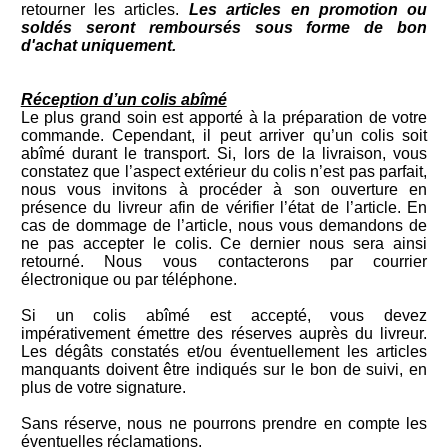
retourner les articles.
Les articles en promotion ou
soldés seront remboursés sous forme de bon
d'achat uniquement.
Réception d’un colis abîmé
Le plus grand soin est apporté à la préparation de votre
commande. Cependant, il peut arriver qu’un colis soit
abîmé durant le transport. Si, lors de la livraison, vous
constatez que l’aspect extérieur du colis n’est pas parfait,
nous vous invitons à procéder à son ouverture en
présence du livreur afin de vérifier l’état de l’article. En
cas de dommage de l’article, nous vous demandons de
ne pas accepter le colis. Ce dernier nous sera ainsi
retourné. Nous vous contacterons par courrier
électronique ou par téléphone.
Si un colis abîmé est accepté, vous devez
impérativement émettre des réserves auprès du livreur.
Les dégâts constatés et/ou éventuellement les articles
manquants doivent être indiqués sur le bon de suivi, en
plus de votre signature.
Sans réserve, nous ne pourrons prendre en compte les
éventuelles réclamations.