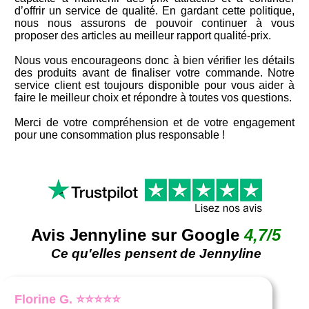
d’offrir un service de qualité. En gardant cette politique,
nous nous assurons de pouvoir continuer à vous
proposer des articles au meilleur rapport qualité-prix.
Nous vous encourageons donc à bien vérifier les détails
des produits avant de finaliser votre commande. Notre
service client est toujours disponible pour vous aider à
faire le meilleur choix et répondre à toutes vos questions.
Merci de votre compréhension et de votre engagement
pour une consommation plus responsable !
Avis Jennyline sur Google
4,7/5
Ce qu'elles pensent de Jennyline
Ludivine L. ⭐⭐⭐⭐⭐