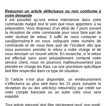
Retourner un article défectueux ou non conforme à
votre demande
Il est possible qu’une erreur intervienne dans votre
commande malgré tout le soin que nous apportons à sa
préparation. Vous disposez d’un délai de 7 jours suivant
la réception de votre commande pour nous faire part de
votre souhait de retour. Il suffit de nous contacter a
sav@jennyline.fr en nous indiquant votre numéro de
commande et de nous faire part de l’incident afin que
nous puissions prendre le retour a notre charge et de
vous renvoyer un nouvel article. En revanche, si le retour
est effectué sans avoir préalablement contacté notre
service client, nous ne pourrons malheureusement pas
prendre en charge les frais, car une procédure spécifique
doit être respectée dans ce type de situation.
Si l’article n’est plus disponible, un remboursement
s’effectuera au plus tard dans les 15 jours suivants la
réception du ou des article(s) retourné(s) par crédit sur
votre compte bancaire ou un autre colis vous sera
expédié.
Tout article retourné doit être strictement neuf, non porté,