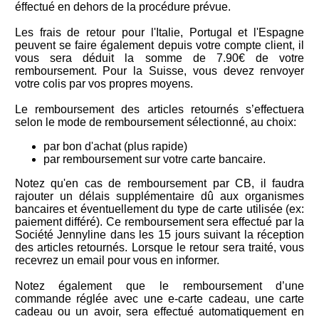
éffectué en dehors de la procédure prévue.
Les frais de retour pour l'Italie, Portugal et l'Espagne
peuvent se faire également depuis votre compte client, il
vous sera déduit la somme de 7.90€ de votre
remboursement. Pour la Suisse, vous devez renvoyer
votre colis par vos propres moyens.
Le remboursement des articles retournés s’effectuera
selon le mode de remboursement sélectionné, au choix:
par bon d'achat (plus rapide)
par remboursement sur votre carte bancaire.
Notez qu'en cas de remboursement par CB, il faudra
rajouter un délais supplémentaire dû aux organismes
bancaires et éventuellement du type de carte utilisée (ex:
paiement différé). Ce remboursement sera effectué par la
Société Jennyline dans les 15 jours suivant la réception
des articles retournés. Lorsque le retour sera traité, vous
recevrez un email pour vous en informer.
Notez également que le remboursement d’une
commande réglée avec une e-carte cadeau, une carte
cadeau ou un avoir, sera effectué automatiquement en