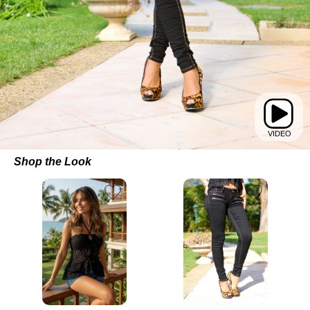
Shop the Look