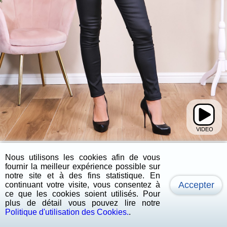
Shop the Look
Nous utilisons les cookies afin de vous
fournir la meilleur expérience possible sur
notre site et à des fins statistique. En
Accepter
continuant votre visite, vous consentez à
ce que les cookies soient utilisés. Pour
plus de détail vous pouvez lire notre
Politique d'utilisation des Cookies.
.