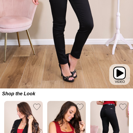
Shop the Look