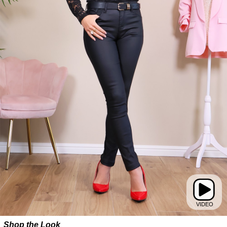
Shop the Look