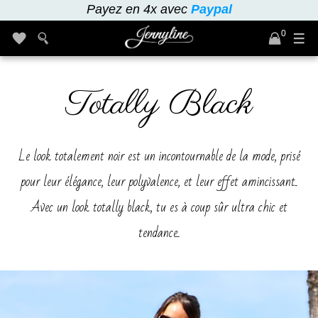
Payez en 4x avec
Paypal
0
Totally Black
Le look totalement noir est un incontournable de la mode, prisé
pour leur élégance, leur polyvalence, et leur effet amincissant..
Avec un look totally black, tu es à coup sûr ultra chic et
tendance..