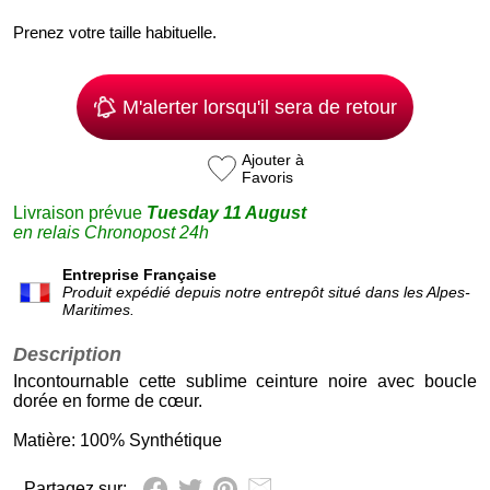
Prenez votre taille habituelle.
M'alerter lorsqu'il sera de retour
Ajouter à
Favoris
Livraison prévue
Tuesday 11 August
en relais Chronopost 24h
Entreprise Française
Produit expédié depuis notre entrepôt situé dans les Alpes-
Maritimes.
Description
Incontournable cette sublime ceinture noire avec boucle
dorée en forme de cœur.
Matière: 100% Synthétique
Partagez sur: