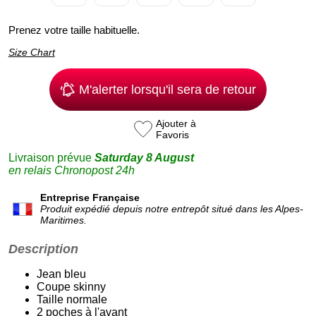
Prenez votre taille habituelle.
Size Chart
M'alerter lorsqu'il sera de retour
Ajouter à
Favoris
Livraison prévue
Saturday 8 August
en relais Chronopost 24h
Entreprise Française
Produit expédié depuis notre entrepôt situé dans les Alpes-
Maritimes.
Description
Jean bleu
Coupe skinny
Taille normale
2 poches à l'avant